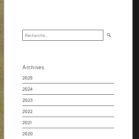
Recherche
Recherche
pour :
Archives
2025
2024
2023
2022
2021
2020