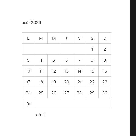
août 2026
L
M
M
J
V
S
D
1
2
3
4
5
6
7
8
9
10
11
12
13
14
15
16
17
18
19
20
21
22
23
24
25
26
27
28
29
30
31
« Juil