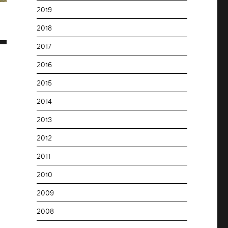
2019
2018
2017
2016
2015
2014
2013
2012
2011
2010
2009
2008