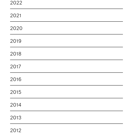
2022
2021
2020
2019
2018
2017
2016
2015
2014
2013
2012