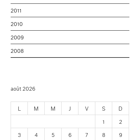
2011
2010
2009
2008
août 2026
L
M
M
J
V
S
D
1
2
3
4
5
6
7
8
9