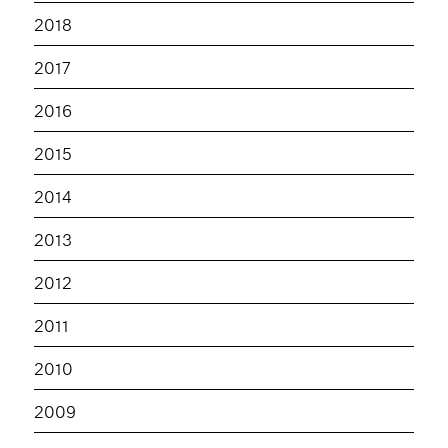
2018
2017
2016
2015
2014
2013
2012
2011
2010
2009