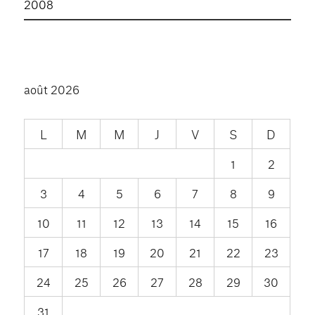
2008
août 2026
L
M
M
J
V
S
D
1
2
3
4
5
6
7
8
9
10
11
12
13
14
15
16
17
18
19
20
21
22
23
24
25
26
27
28
29
30
31