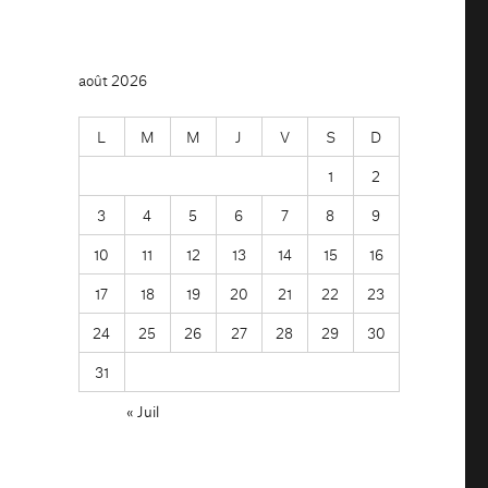
août 2026
L
M
M
J
V
S
D
1
2
3
4
5
6
7
8
9
10
11
12
13
14
15
16
17
18
19
20
21
22
23
24
25
26
27
28
29
30
31
« Juil