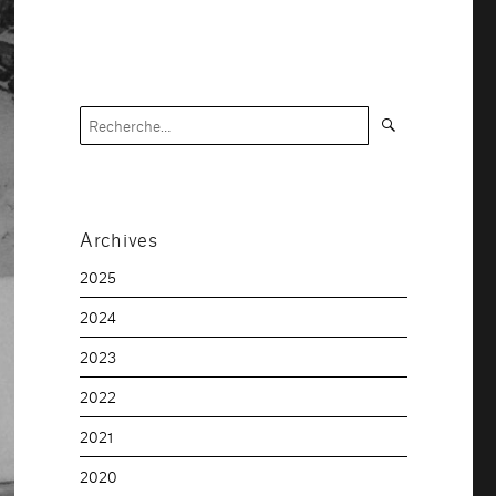
Recherche
Recherche
pour :
Archives
2025
2024
2023
2022
2021
2020