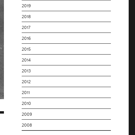
2019
2018
2017
2016
2015
2014
2013
2012
2011
2010
2009
2008