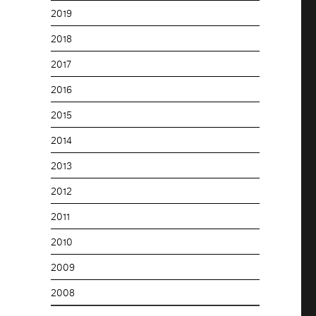
2019
2018
2017
2016
2015
2014
2013
2012
2011
2010
2009
2008