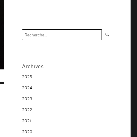
Recherche
Recherche
pour :
Archives
2025
2024
2023
2022
2021
2020