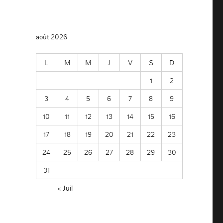
août 2026
L
M
M
J
V
S
D
1
2
3
4
5
6
7
8
9
10
11
12
13
14
15
16
17
18
19
20
21
22
23
24
25
26
27
28
29
30
31
« Juil