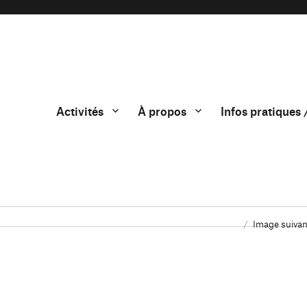
Activités
À propos
Infos pratiques 
Image suivan