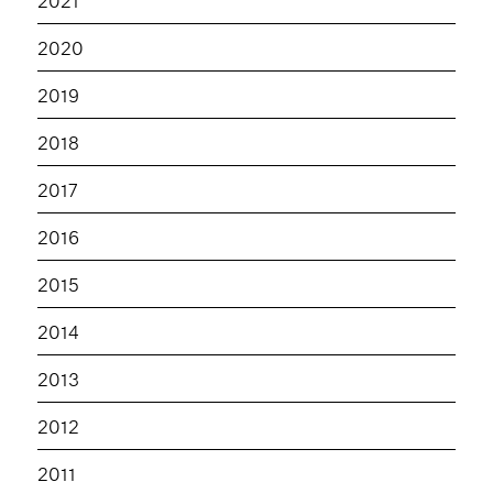
2020
2019
2018
2017
2016
2015
2014
2013
2012
2011