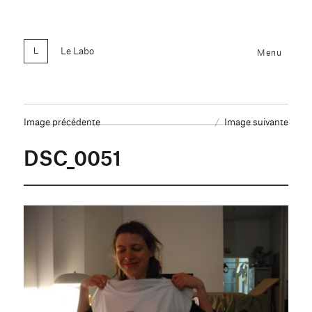
Le Labo
Menu
Image précédente
Image suivante
DSC_0051