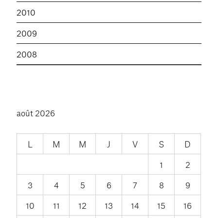
2010
2009
2008
août 2026
L
M
M
J
V
S
D
1
2
3
4
5
6
7
8
9
10
11
12
13
14
15
16