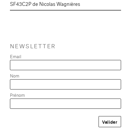
SF43C2P de Nicolas Wagnières
NEWSLETTER
Email
Nom
Prénom