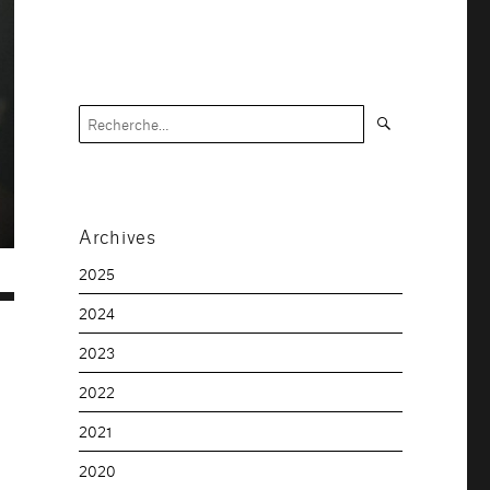
Recherche
Recherche
pour :
Archives
2025
2024
2023
2022
2021
2020