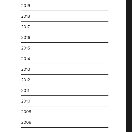
2019
2018
2017
2016
2015
2014
2013
2012
2011
2010
2009
2008