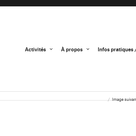
Activités
À propos
Infos pratiques 
Image suivan