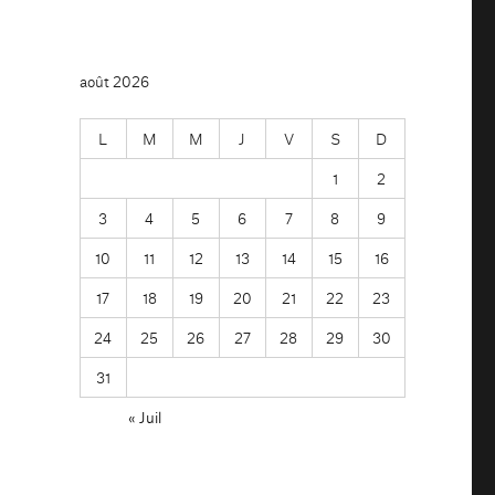
août 2026
L
M
M
J
V
S
D
1
2
3
4
5
6
7
8
9
10
11
12
13
14
15
16
17
18
19
20
21
22
23
24
25
26
27
28
29
30
31
« Juil