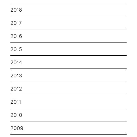
2018
2017
2016
2015
2014
2013
2012
2011
2010
2009