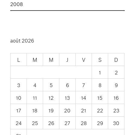
2008
août 2026
L
M
M
J
V
S
D
1
2
3
4
5
6
7
8
9
10
11
12
13
14
15
16
17
18
19
20
21
22
23
24
25
26
27
28
29
30