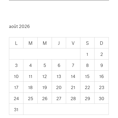
août 2026
L
M
M
J
V
S
D
1
2
3
4
5
6
7
8
9
10
11
12
13
14
15
16
17
18
19
20
21
22
23
24
25
26
27
28
29
30
31