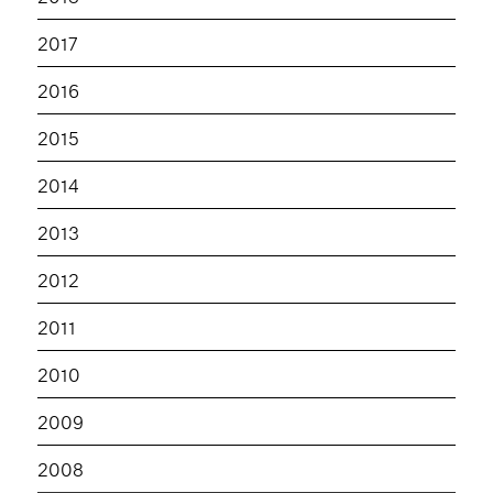
2017
2016
2015
2014
2013
2012
2011
2010
2009
2008