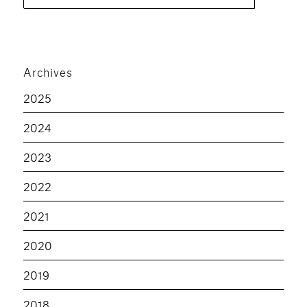
pour :
Archives
2025
2024
2023
2022
2021
2020
2019
2018