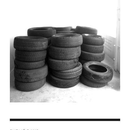
Navigation