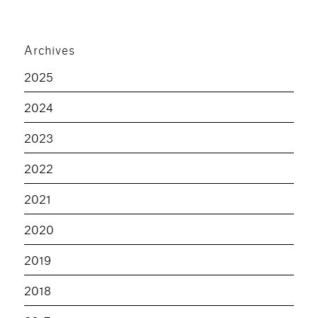
Archives
2025
2024
2023
2022
2021
2020
2019
2018