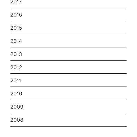
2017
2016
2015
2014
2013
2012
2011
2010
2009
2008