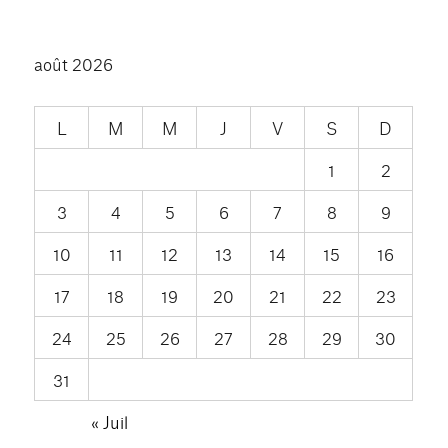
août 2026
L
M
M
J
V
S
D
1
2
3
4
5
6
7
8
9
10
11
12
13
14
15
16
17
18
19
20
21
22
23
24
25
26
27
28
29
30
31
« Juil