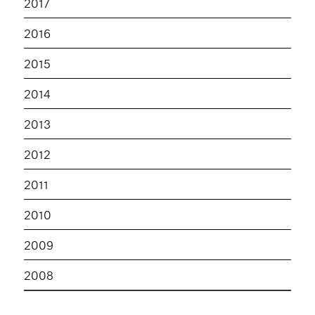
2017
2016
2015
2014
2013
2012
2011
2010
2009
2008