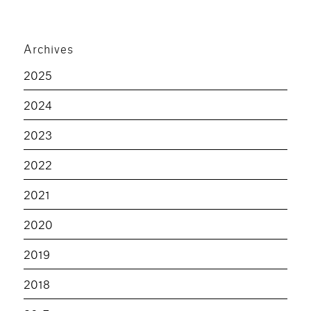
Archives
2025
2024
2023
2022
2021
2020
2019
2018