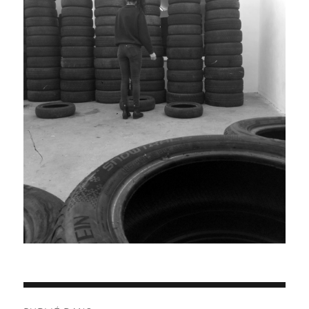
Navigation