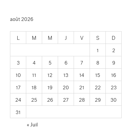
août 2026
L
M
M
J
V
S
D
1
2
3
4
5
6
7
8
9
10
11
12
13
14
15
16
17
18
19
20
21
22
23
24
25
26
27
28
29
30
31
« Juil