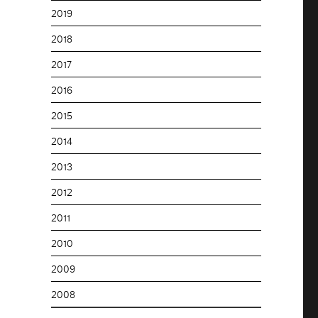
2019
2018
2017
2016
2015
2014
2013
2012
2011
2010
2009
2008