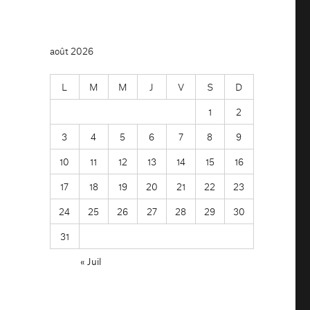
août 2026
L
M
M
J
V
S
D
1
2
3
4
5
6
7
8
9
10
11
12
13
14
15
16
17
18
19
20
21
22
23
24
25
26
27
28
29
30
31
« Juil