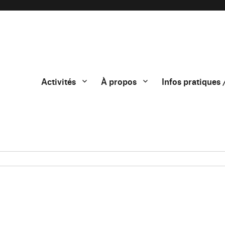
Activités
À propos
Infos pratiques 