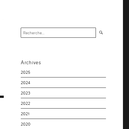
Recherche
Recherche
pour :
Archives
2025
2024
2023
2022
2021
2020