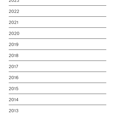
2022
2021
2020
2019
2018
2017
2016
2015
2014
2013