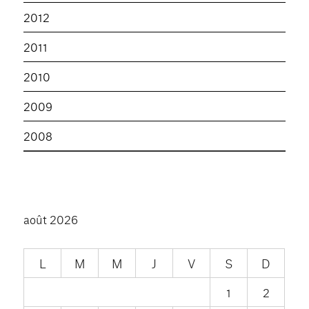
2012
2011
2010
2009
2008
août 2026
L
M
M
J
V
S
D
1
2