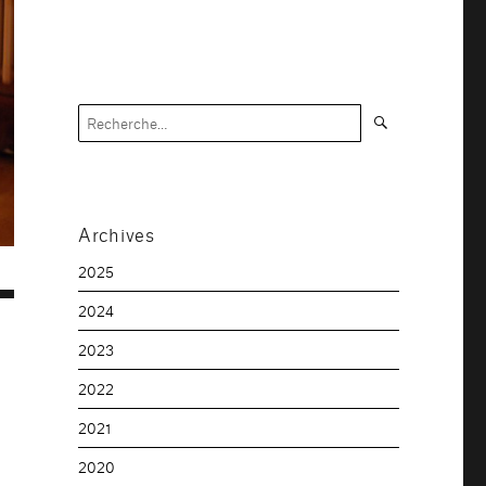
Recherche
Recherche
pour :
Archives
2025
2024
2023
2022
2021
2020