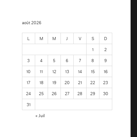
août 2026
L
M
M
J
V
S
D
1
2
3
4
5
6
7
8
9
10
11
12
13
14
15
16
17
18
19
20
21
22
23
24
25
26
27
28
29
30
31
« Juil