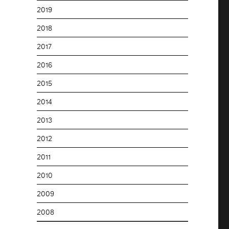
2019
2018
2017
2016
2015
2014
2013
2012
2011
2010
2009
2008