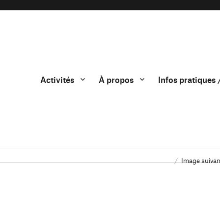
Activités
À propos
Infos pratiques 
Image suivan