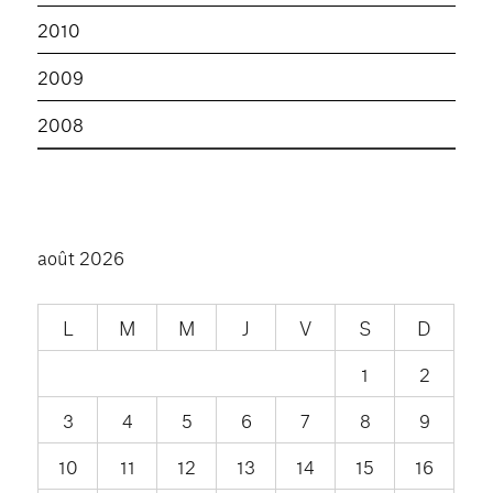
2010
2009
2008
août 2026
L
M
M
J
V
S
D
1
2
3
4
5
6
7
8
9
10
11
12
13
14
15
16