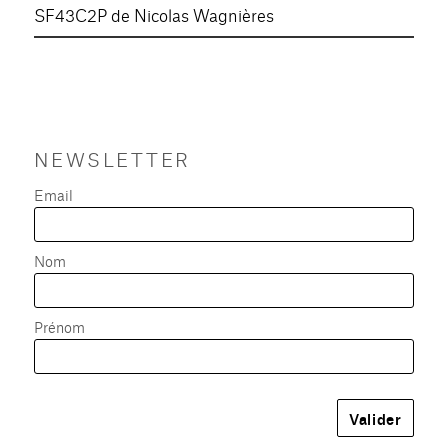
SF43C2P de Nicolas Wagnières
NEWSLETTER
Email
Nom
Prénom