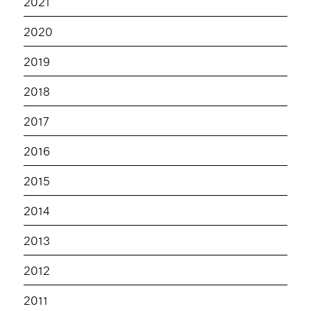
2021
2020
2019
2018
2017
2016
2015
2014
2013
2012
2011