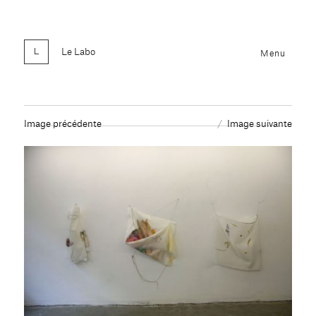
Le Labo
Menu
Image précédente
Image suivante