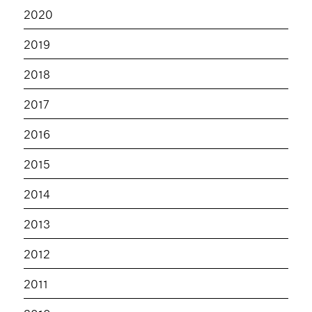
2020
2019
2018
2017
2016
2015
2014
2013
2012
2011