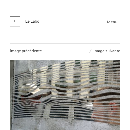
Le Labo
Menu
Image précédente
Image suivante