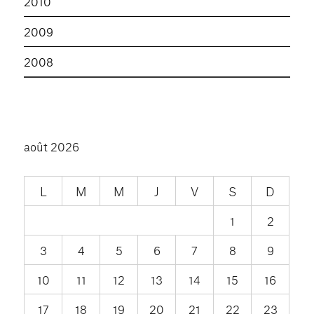
2010
2009
2008
août 2026
L
M
M
J
V
S
D
1
2
3
4
5
6
7
8
9
10
11
12
13
14
15
16
17
18
19
20
21
22
23