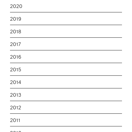
2020
2019
2018
2017
2016
2015
2014
2013
2012
2011