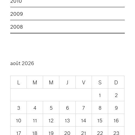
2010
2009
2008
août 2026
L
M
M
J
V
S
D
1
2
3
4
5
6
7
8
9
10
11
12
13
14
15
16
17
18
19
20
21
22
23