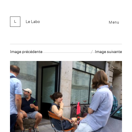
Le Labo
Menu
Image précédente
Image suivante