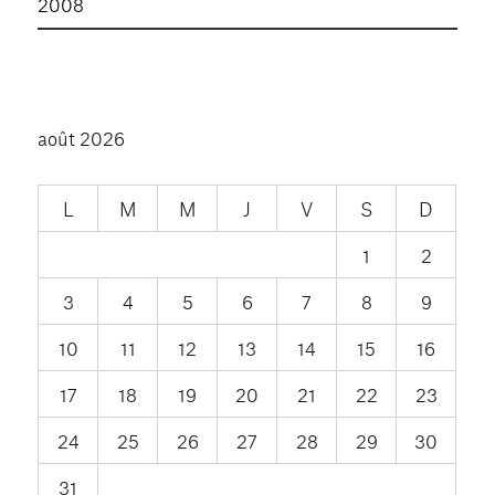
2008
août 2026
L
M
M
J
V
S
D
1
2
3
4
5
6
7
8
9
10
11
12
13
14
15
16
17
18
19
20
21
22
23
24
25
26
27
28
29
30
31