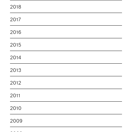
2018
2017
2016
2015
2014
2013
2012
2011
2010
2009