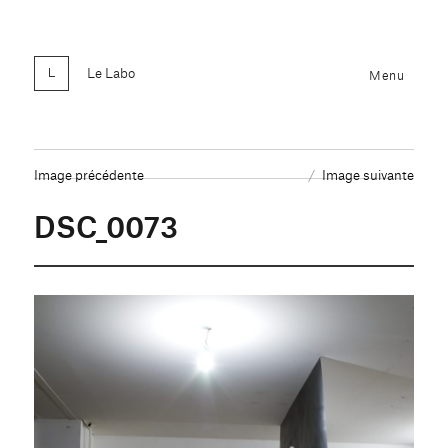
Le Labo
Menu
Image précédente
Image suivante
DSC_0073