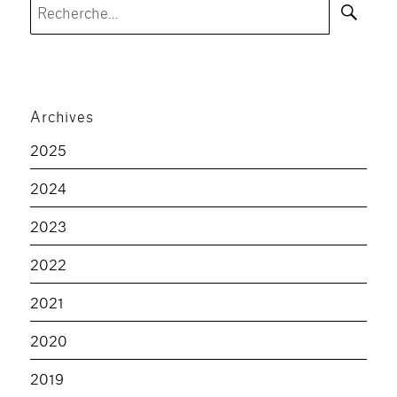
Recherche
pour :
Archives
2025
2024
2023
2022
2021
2020
2019