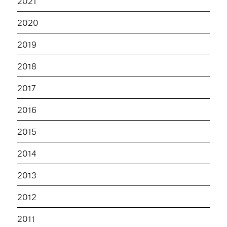
2021
2020
2019
2018
2017
2016
2015
2014
2013
2012
2011