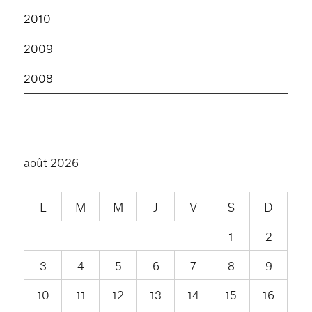
2010
2009
2008
août 2026
L
M
M
J
V
S
D
1
2
3
4
5
6
7
8
9
10
11
12
13
14
15
16