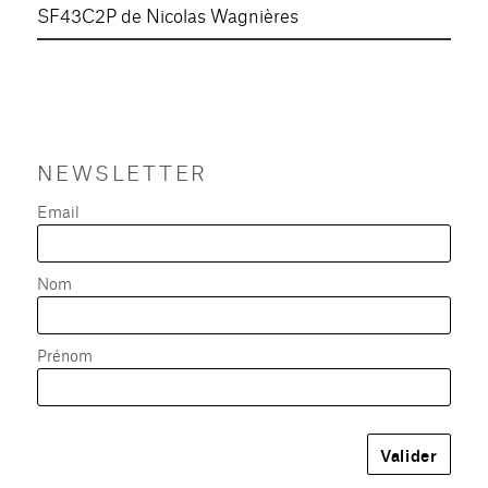
SF43C2P de Nicolas Wagnières
NEWSLETTER
Email
Nom
Prénom