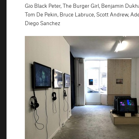
Gio Black Peter, The Burger Girl, Benjamin Dukha
Tom De Pekin, Bruce Labruce, Scott Andrew, Adel
Diego Sanchez