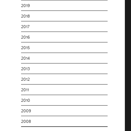
2019
2018
2017
2016
2015
2014
2013
2012
2011
2010
2009
2008