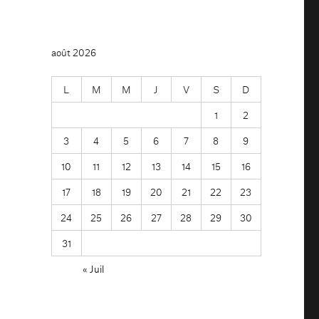
août 2026
L
M
M
J
V
S
D
1
2
3
4
5
6
7
8
9
10
11
12
13
14
15
16
17
18
19
20
21
22
23
24
25
26
27
28
29
30
31
« Juil