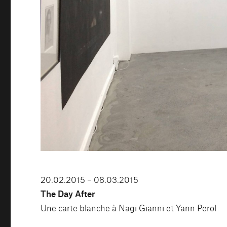
20.02.2015 – 08.03.2015
The Day After
Une carte blanche à Nagi Gianni et Yann Perol