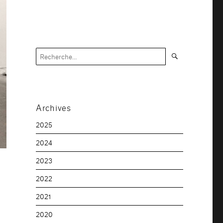
Recherche
Recherche
pour :
Archives
2025
2024
2023
2022
2021
2020