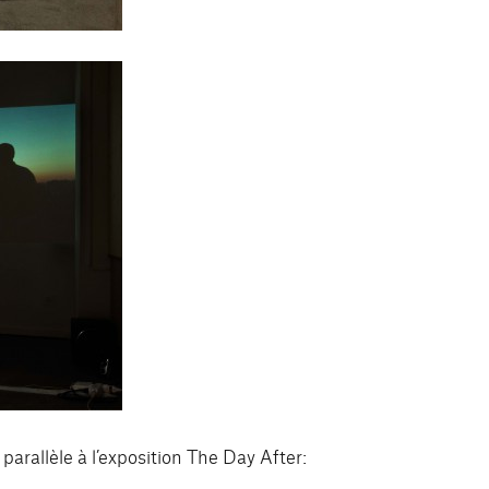
arallèle à l’exposition The Day After: