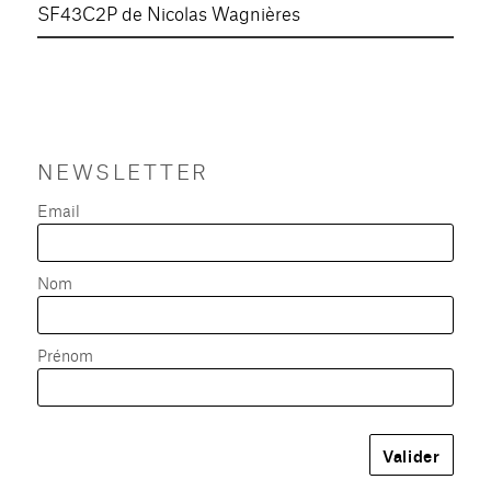
SF43C2P de Nicolas Wagnières
NEWSLETTER
Email
Nom
Prénom