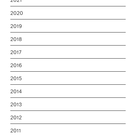
2020
2019
2018
2017
2016
2015
2014
2013
2012
2011