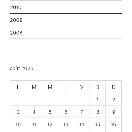
2010
2009
2008
août 2026
L
M
M
J
V
S
D
1
2
3
4
5
6
7
8
9
10
11
12
13
14
15
16