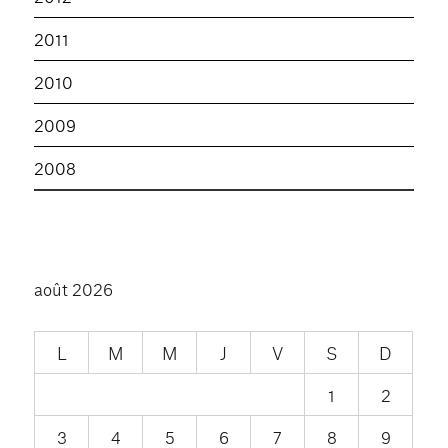
2011
2010
2009
2008
août 2026
L
M
M
J
V
S
D
1
2
3
4
5
6
7
8
9