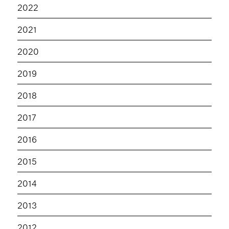
2022
2021
2020
2019
2018
2017
2016
2015
2014
2013
2012