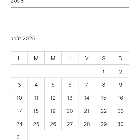
2008
août 2026
L
M
M
J
V
S
D
1
2
3
4
5
6
7
8
9
10
11
12
13
14
15
16
17
18
19
20
21
22
23
24
25
26
27
28
29
30
31