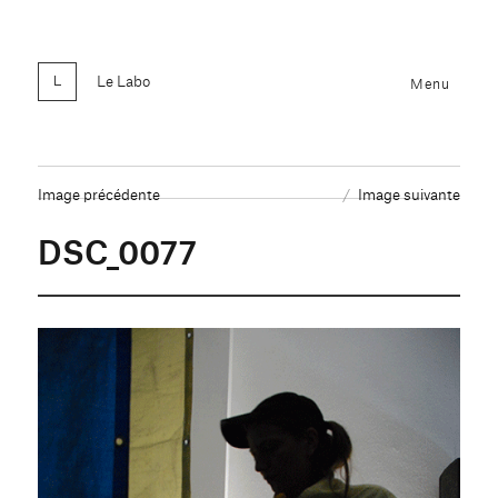
Le Labo
Menu
Image précédente
Image suivante
DSC_0077