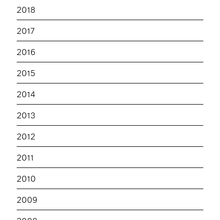
2018
2017
2016
2015
2014
2013
2012
2011
2010
2009