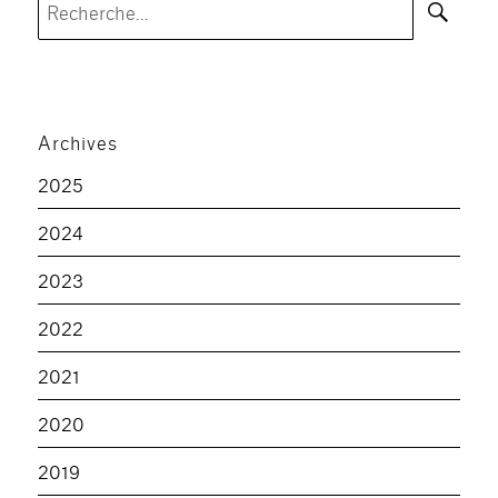
pour :
Archives
2025
2024
2023
2022
2021
2020
2019