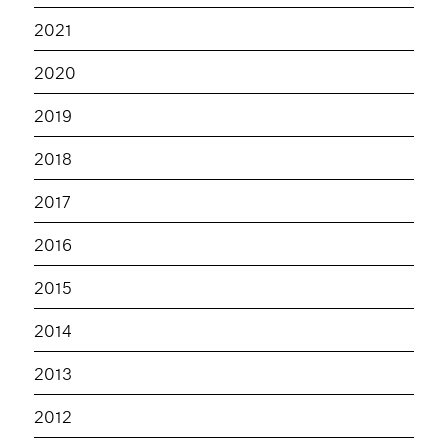
2021
2020
2019
2018
2017
2016
2015
2014
2013
2012