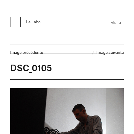
Le Labo
Menu
Image précédente
Image suivante
DSC_0105