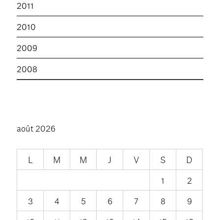
2011
2010
2009
2008
août 2026
L
M
M
J
V
S
D
1
2
3
4
5
6
7
8
9