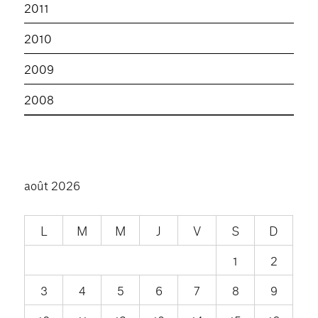
2011
2010
2009
2008
août 2026
L
M
M
J
V
S
D
1
2
3
4
5
6
7
8
9