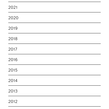
2021
2020
2019
2018
2017
2016
2015
2014
2013
2012