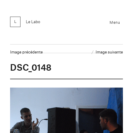
Le Labo
Menu
Image précédente
Image suivante
DSC_0148