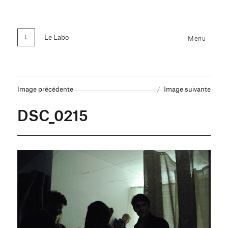
Le Labo
Menu
Image précédente
Image suivante
DSC_0215