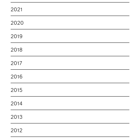
2021
2020
2019
2018
2017
2016
2015
2014
2013
2012