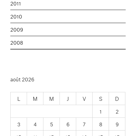
2011
2010
2009
2008
août 2026
L
M
M
J
V
S
D
1
2
3
4
5
6
7
8
9