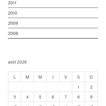
2011
2010
2009
2008
août 2026
L
M
M
J
V
S
D
1
2
3
4
5
6
7
8
9