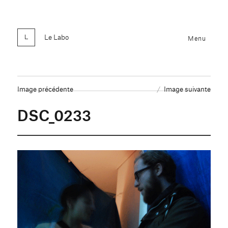
Le Labo
Menu
Image précédente
Image suivante
DSC_0233