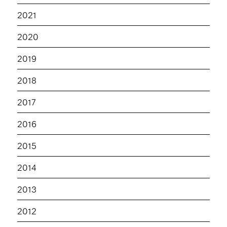
2021
2020
2019
2018
2017
2016
2015
2014
2013
2012