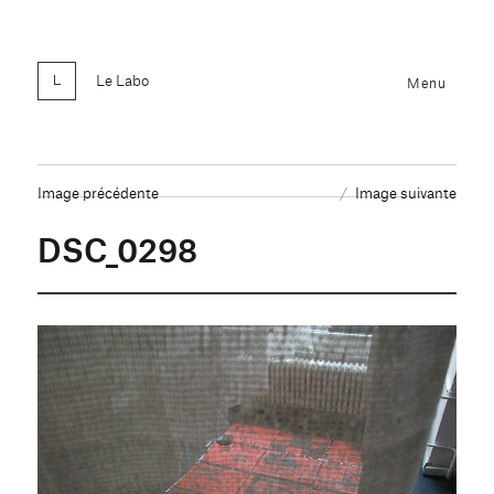
Le Labo
Menu
Image précédente
Image suivante
DSC_0298