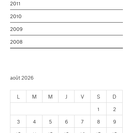
2011
2010
2009
2008
août 2026
L
M
M
J
V
S
D
1
2
3
4
5
6
7
8
9