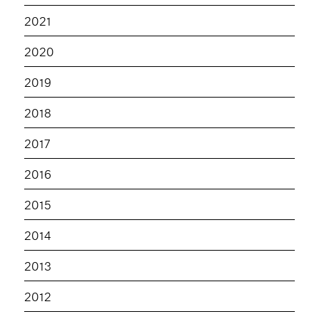
2021
2020
2019
2018
2017
2016
2015
2014
2013
2012