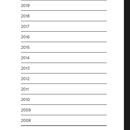
2019
2018
2017
2016
2015
2014
2013
2012
2011
2010
2009
2008