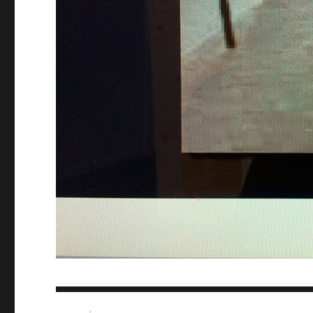
Navigation