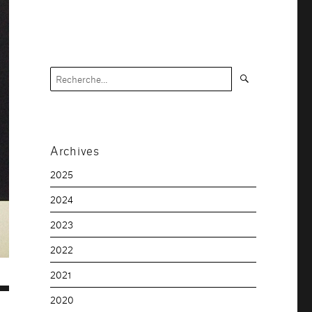
Recherche
Recherche
pour :
Archives
2025
2024
2023
2022
2021
2020