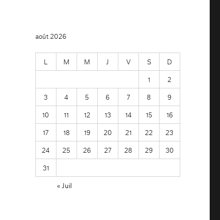
août 2026
L
M
M
J
V
S
D
1
2
3
4
5
6
7
8
9
10
11
12
13
14
15
16
17
18
19
20
21
22
23
24
25
26
27
28
29
30
31
« Juil