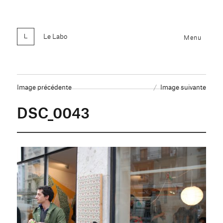
Le Labo
Menu
Image précédente
Image suivante
DSC_0043