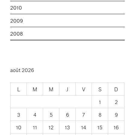
2010
2009
2008
août 2026
L
M
M
J
V
S
D
1
2
3
4
5
6
7
8
9
10
11
12
13
14
15
16