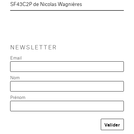
SF43C2P de Nicolas Wagnières
NEWSLETTER
Email
Nom
Prénom