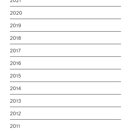
2020
2019
2018
2017
2016
2015
2014
2013
2012
2011