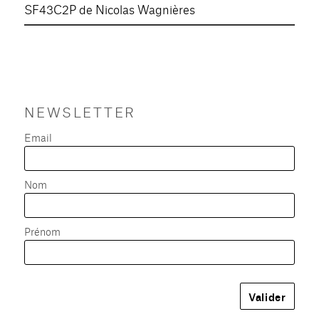
SF43C2P de Nicolas Wagnières
NEWSLETTER
Email
Nom
Prénom