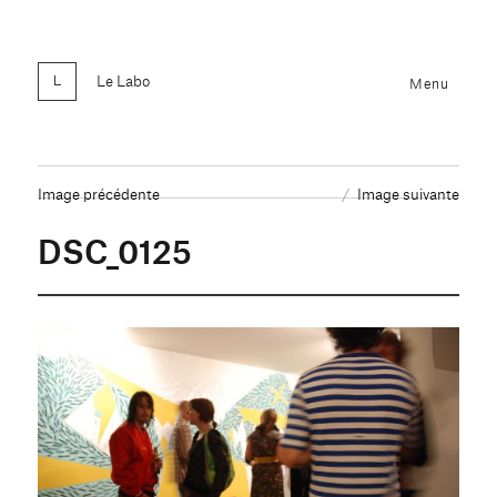
Le Labo
Menu
Image précédente
Image suivante
DSC_0125