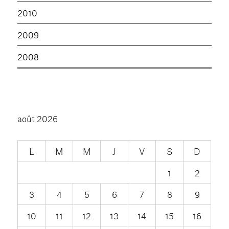
2010
2009
2008
août 2026
L
M
M
J
V
S
D
1
2
3
4
5
6
7
8
9
10
11
12
13
14
15
16