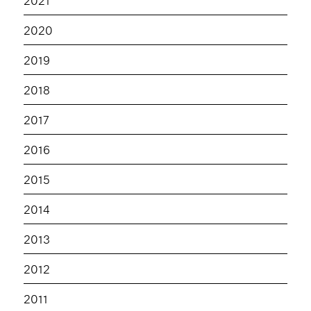
2020
2019
2018
2017
2016
2015
2014
2013
2012
2011