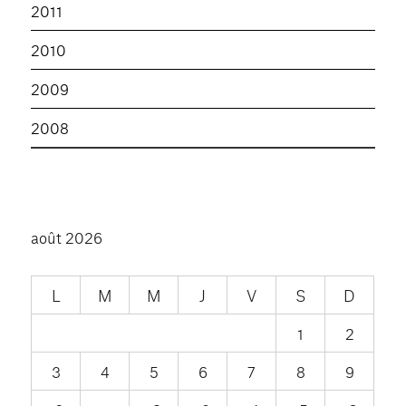
2011
2010
2009
2008
août 2026
L
M
M
J
V
S
D
1
2
3
4
5
6
7
8
9