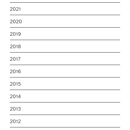
2021
2020
2019
2018
2017
2016
2015
2014
2013
2012