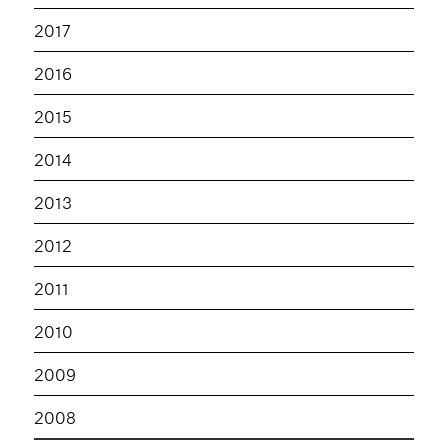
2017
2016
2015
2014
2013
2012
2011
2010
2009
2008