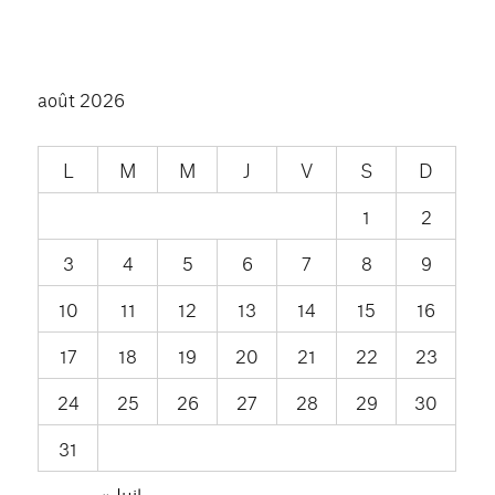
août 2026
L
M
M
J
V
S
D
1
2
3
4
5
6
7
8
9
10
11
12
13
14
15
16
17
18
19
20
21
22
23
24
25
26
27
28
29
30
31
« Juil