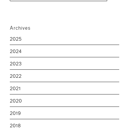
Archives
2025
2024
2023
2022
2021
2020
2019
2018