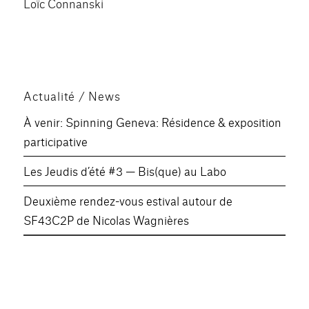
Loïc Connanski
Actualité / News
À venir: Spinning Geneva: Résidence & exposition
participative
Les Jeudis d’été #3 — Bis(que) au Labo
Deuxième rendez-vous estival autour de
SF43C2P de Nicolas Wagnières