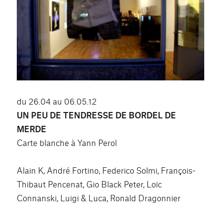
du 26.04 au 06.05.12
UN PEU DE TENDRESSE DE BORDEL DE
MERDE
Carte blanche à Yann Perol
Alain K, André Fortino, Federico Solmi, François-
Thibaut Pencenat, Gio Black Peter, Loïc
Connanski, Luigi & Luca, Ronald Dragonnier