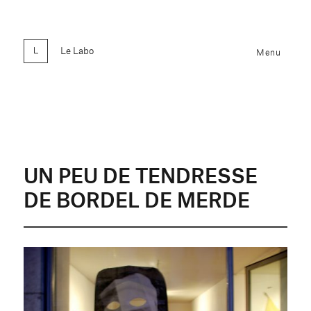
Le Labo
Menu
UN PEU DE TENDRESSE
DE BORDEL DE MERDE