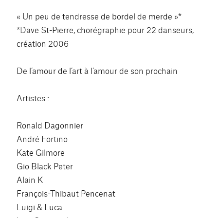
« Un peu de tendresse de bordel de merde »*
*Dave St-Pierre, chorégraphie pour 22 danseurs,
création 2006
De l’amour de l’art à l’amour de son prochain
Artistes :
Ronald Dagonnier
André Fortino
Kate Gilmore
Gio Black Peter
Alain K
François-Thibaut Pencenat
Luigi & Luca