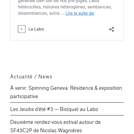
Actualité / News
À venir: Spinning Geneva: Résidence & exposition
participative
Les Jeudis d’été #3 — Bis(que) au Labo
Deuxième rendez-vous estival autour de
SF43C2P de Nicolas Wagnières