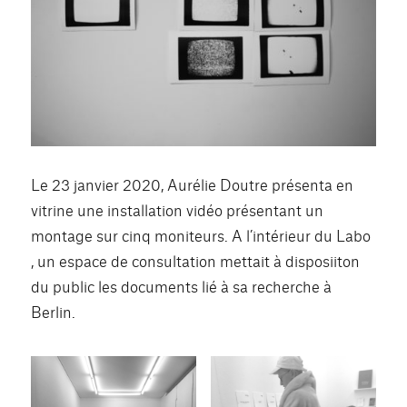
Le 23 janvier 2020, Aurélie Doutre présenta en
vitrine une installation vidéo présentant un
montage sur cinq moniteurs. A l’intérieur du Labo
, un espace de consultation mettait à disposiiton
du public les documents lié à sa recherche à
Berlin.