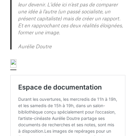
leur devenir. L’idée ici n’est pas de comparer
une idée à l’autre (un passé socialiste, un
présent capitaliste) mais de créer un rapport.
Et en rapprochant ces deux réalités éloignées,
former une image.
Aurélie Doutre