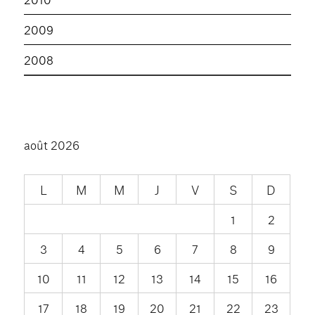
2009
2008
août 2026
L
M
M
J
V
S
D
1
2
3
4
5
6
7
8
9
10
11
12
13
14
15
16
17
18
19
20
21
22
23