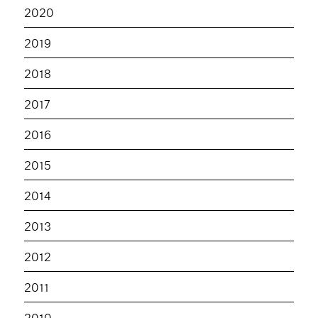
2020
2019
2018
2017
2016
2015
2014
2013
2012
2011
2010