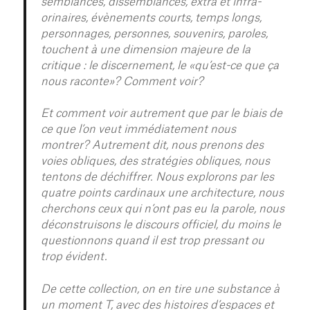
semblances, dissemblances, extra et infra-
orinaires, évènements courts, temps longs,
personnages, personnes, souvenirs, paroles,
touchent à une dimension majeure de la
critique : le discernement, le «qu’est-ce que ça
nous raconte»? Comment voir?
Et comment voir autrement que par le biais de
ce que l’on veut immédiatement nous
montrer? Autrement dit, nous prenons des
voies obliques, des stratégies obliques, nous
tentons de déchiffrer. Nous explorons par les
quatre points cardinaux une architecture, nous
cherchons ceux qui n’ont pas eu la parole, nous
déconstruisons le discours officiel, du moins le
questionnons quand il est trop pressant ou
trop évident.
De cette collection, on en tire une substance à
un moment T, avec des histoires d’espaces et