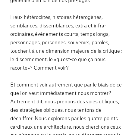
Lieux hétéroclites, histoires hétérogènes,
semblances, dissemblances, extra et infra-
ordinaires, évènements courts, temps longs,
personnages, personnes, souvenirs, paroles,
touchent à une dimension majeure de la critique :
le discernement, le «qu’est-ce que ça nous
raconte»? Comment voir?
Et comment voir autrement que par le biais de ce
que l’on veut immédiatement nous montrer?
Autrement dit, nous prenons des voies obliques,
des stratégies obliques, nous tentons de
déchiffrer. Nous explorons par les quatre points
cardinaux une architecture, nous cherchons ceux
qui n’ont pas eu la parole, nous déconstruisons le