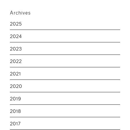
Archives
2025
2024
2023
2022
2021
2020
2019
2018
2017