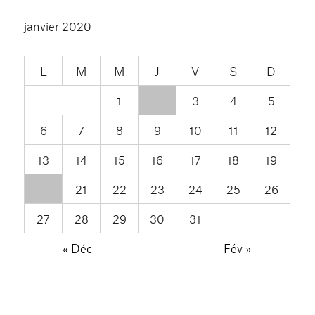
janvier 2020
L
M
M
J
V
S
D
1
2
3
4
5
6
7
8
9
10
11
12
13
14
15
16
17
18
19
20
21
22
23
24
25
26
27
28
29
30
31
« Déc
Fév »