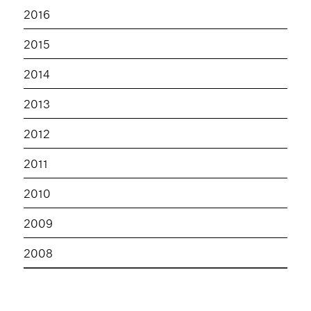
2016
2015
2014
2013
2012
2011
2010
2009
2008