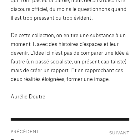
discours officiel, du moins le questionnons quand
il est trop pressant ou trop évident.
De cette collection, on en tire une substance à un
moment T, avec des histoires d’espaces et leur
devenir. L’idée ici n’est pas de comparer une idée à
l’autre (un passé socialiste, un présent capitaliste)
mais de créer un rapport. Et en rapprochant ces
deux réalités éloignées, former une image.
Aurélie Doutre
Navigation
PRÉCÉDENT
SUIVANT
de