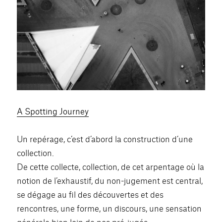
A Spotting Journey
Un repérage, c’est d’abord la construction d’une
collection.
De cette collecte, collection, de cet arpentage où la
notion de l’exhaustif, du non-jugement est central,
se dégage au fil des découvertes et des
rencontres, une forme, un discours, une sensation
générale bien loin de nos pré-jugés.