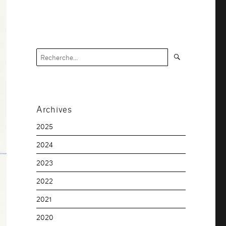
Recherche
Recherche
pour :
Archives
2025
2024
2023
2022
2021
2020