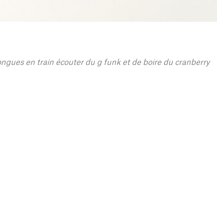
longues en train écouter du g funk et de boire du cranberry