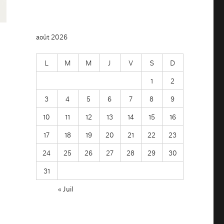
août 2026
L
M
M
J
V
S
D
1
2
3
4
5
6
7
8
9
10
11
12
13
14
15
16
17
18
19
20
21
22
23
24
25
26
27
28
29
30
31
« Juil