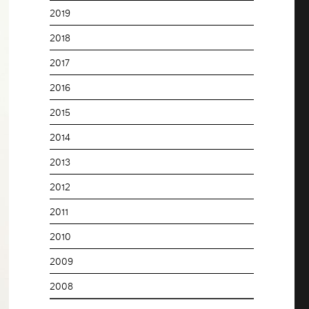
2019
2018
2017
2016
2015
2014
2013
2012
2011
2010
2009
2008