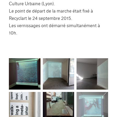
Culture Urbaine (Lyon).
Le point de départ de la marche était fixé à
Recyclart le 24 septembre 2015.
Les vernissages ont démarré simultanément à
10h.