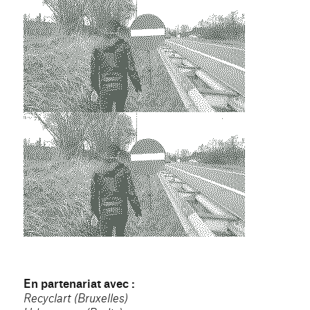
En partenariat avec :
Recyclart (Bruxelles)