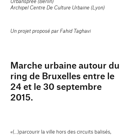
Urbanspree (Berlin)
Archipel Centre De Culture Urbaine (Lyon)
Un projet proposé par Fahid Taghavi
Marche urbaine autour du
ring de Bruxelles entre le
24 et le 30 septembre
2015.
«(…)parcourir la ville hors des circuits balisés,