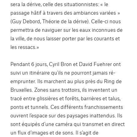
sera la dérive, celle des situationnistes: « le
passage hâtif à travers des ambiances variées »
(Guy Debord, Théorie de la dérive). Celle-ci nous
permettra de naviguer sur les eaux inconnues de
la ville, de nous laisser porter par les courants et
les ressacs.»
Pendant 6 jours, Cyril Bron et David Fuehrer ont
suivi un itinéraire qu’ils ne pourront jamais ré-
emprunter. Ils marchent au plus près du Ring de
Bruxelles. Zones sans trottoirs, ils inventent un
tracé entre glissières et forêts, barrières et talus,
ponts et tunnels. Ces différents franchissements
ouvrent l’espace sur des paysages inattendus. Ils
sont équipés d’une caméra qui transmet en direct
un flux d’images et de sons. Il s’agit de