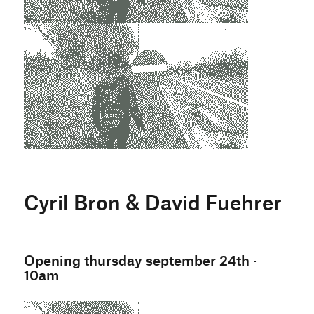
Cyril Bron & David Fuehrer
Opening thursday september 24th ·
10am