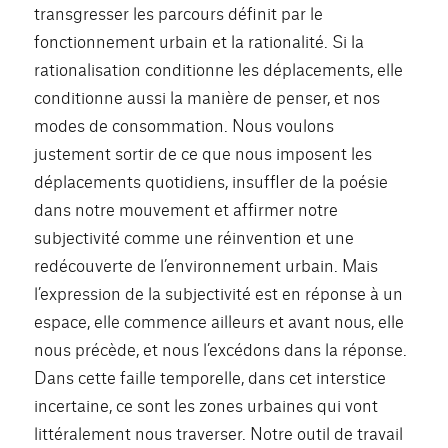
transgresser les parcours définit par le
fonctionnement urbain et la rationalité. Si la
rationalisation conditionne les déplacements, elle
conditionne aussi la manière de penser, et nos
modes de consommation. Nous voulons
justement sortir de ce que nous imposent les
déplacements quotidiens, insuffler de la poésie
dans notre mouvement et affirmer notre
subjectivité comme une réinvention et une
redécouverte de l’environnement urbain. Mais
l’expression de la subjectivité est en réponse à un
espace, elle commence ailleurs et avant nous, elle
nous précède, et nous l’excédons dans la réponse.
Dans cette faille temporelle, dans cet interstice
incertaine, ce sont les zones urbaines qui vont
littéralement nous traverser. Notre outil de travail