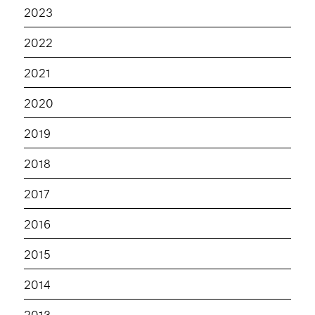
2023
2022
2021
2020
2019
2018
2017
2016
2015
2014
2013