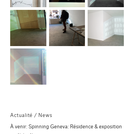
Actualité / News
À venir: Spinning Geneva: Résidence & exposition