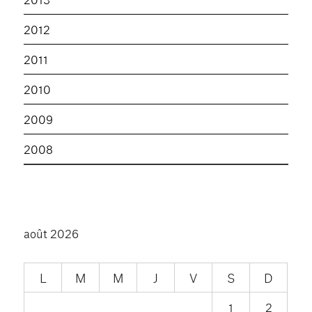
2012
2011
2010
2009
2008
août 2026
L
M
M
J
V
S
D
1
2