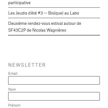
participative
Les Jeudis d’été #3 — Bis(que) au Labo
Deuxième rendez-vous estival autour de
SF43C2P de Nicolas Wagnières
NEWSLETTER
Email
Nom
Prénom