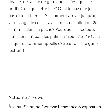
dealers de racine de gentiane : «C’est quoi ce
bruit? C’est qui cette fille? C’est le gaz que je n’ai
pas e?teint hier soir? Comment arriver jusqu’au
vernissage de ce soir avec une small blind de 25
centimes dans la poche? Pourquoi les facteurs
n’utiliseraient pas des patins a? roulettes? » C’est
ce qu’un scammer appelle e?tre under the gun.»
(extrait.)
Actualité / News
À venir: Spinning Geneva: Résidence & exposition