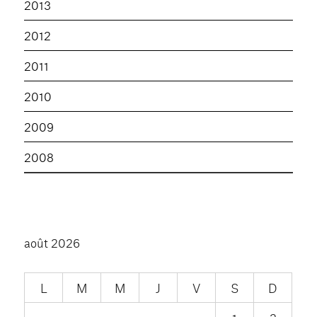
2013
2012
2011
2010
2009
2008
août 2026
L
M
M
J
V
S
D