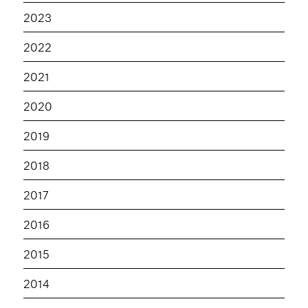
2023
2022
2021
2020
2019
2018
2017
2016
2015
2014