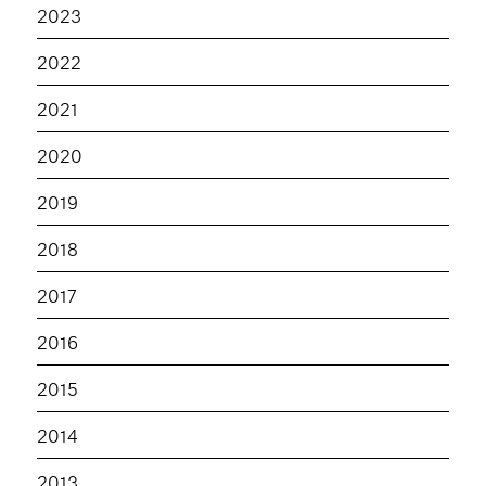
2023
2022
2021
2020
2019
2018
2017
2016
2015
2014
2013