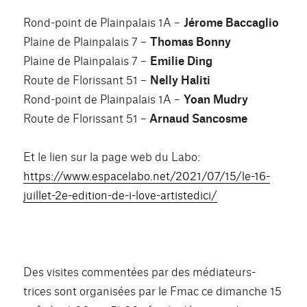
Rond-point de Plainpalais 1A –
Jérome Baccaglio
Plaine de Plainpalais 7 –
Thomas Bonny
Plaine de Plainpalais 7 –
Emilie Ding
Route de Florissant 51 –
Nelly Haliti
Rond-point de Plainpalais 1A –
Yoan Mudry
Route de Florissant 51 –
Arnaud Sancosme
Et le lien sur la page web du Labo:
https://www.espacelabo.net/2021/07/15/le-16-
juillet-2e-edition-de-i-love-artistedici/
Des visites commentées par des médiateurs-
trices sont organisées par le Fmac ce dimanche 15