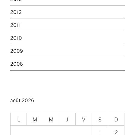
2012
2011
2010
2009
2008
août 2026
L
M
M
J
V
S
D
1
2