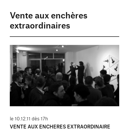
Vente aux enchères
extraordinaires
le 10.12.11 dès 17h
VENTE AUX ENCHERES EXTRAORDINAIRE