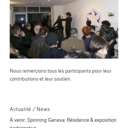
Nous remercions tous les participants pour leur
contributions et leur soutien.
Actualité / News
À venir: Spinning Geneva: Résidence & exposition
participative