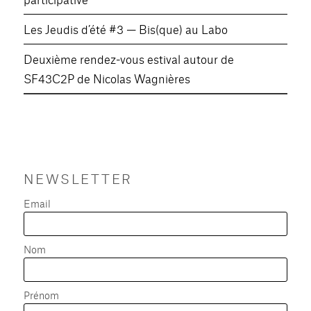
Les Jeudis d’été #3 — Bis(que) au Labo
Deuxième rendez-vous estival autour de
SF43C2P de Nicolas Wagnières
NEWSLETTER
Email
Nom
Prénom