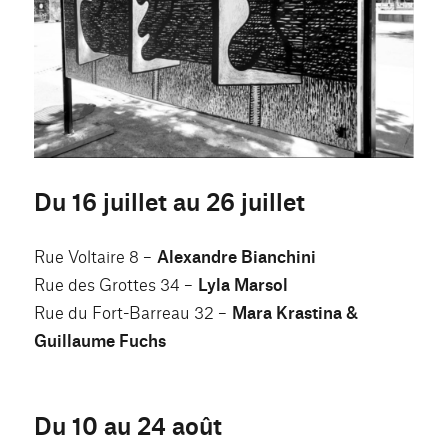
Du 16 juillet au 26 juillet
Rue Voltaire 8 –
Alexandre Bianchini
Rue des Grottes 34 –
Lyla Marsol
Rue du Fort-Barreau 32 –
Mara Krastina &
Guillaume Fuchs
Du 10 au 24 août