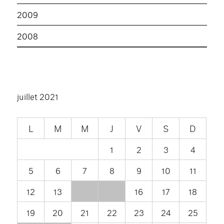
2009
2008
juillet 2021
L
M
M
J
V
S
D
1
2
3
4
5
6
7
8
9
10
11
12
13
14
15
16
17
18
19
20
21
22
23
24
25