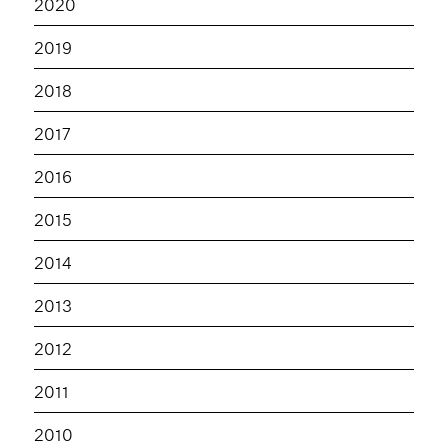
2020
2019
2018
2017
2016
2015
2014
2013
2012
2011
2010