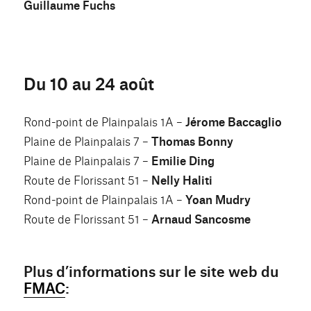
Guillaume Fuchs
Du 10 au 24 août
Rond-point de Plainpalais 1A –
Jérome Baccaglio
Plaine de Plainpalais 7 –
Thomas Bonny
Plaine de Plainpalais 7 –
Emilie Ding
Route de Florissant 51 –
Nelly Haliti
Rond-point de Plainpalais 1A –
Yoan Mudry
Route de Florissant 51 –
Arnaud Sancosme
Plus d’informations sur le site web du
FMAC
: