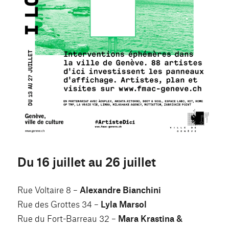
Du 16 juillet au 26 juillet
Rue Voltaire 8 –
Alexandre Bianchini
Rue des Grottes 34 –
Lyla Marsol
Rue du Fort-Barreau 32 –
Mara Krastina &