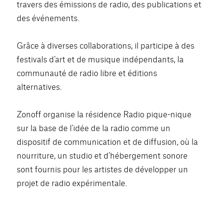
travers des émissions de radio, des publications et
des événements.
Grâce à diverses collaborations, il participe à des
festivals d’art et de musique indépendants, la
communauté de radio libre et éditions
alternatives.
Zonoff organise la résidence Radio pique-nique
sur la base de l’idée de la radio comme un
dispositif de communication et de diffusion, où la
nourriture, un studio et d’hébergement sonore
sont fournis pour les artistes de développer un
projet de radio expérimentale.