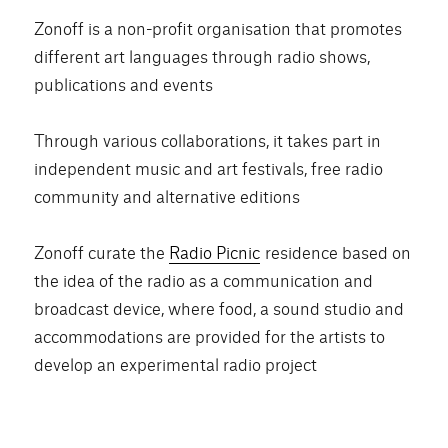
Zonoff is a non-profit organisation that promotes
different art languages through radio shows,
publications and events
Through various collaborations, it takes part in
independent music and art festivals, free radio
community and alternative editions
Zonoff curate the
Radio Picnic
residence based on
the idea of the radio as a communication and
broadcast device, where food, a sound studio and
accommodations are provided for the artists to
develop an experimental radio project