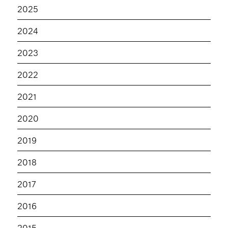
2025
2024
2023
2022
2021
2020
2019
2018
2017
2016
2015