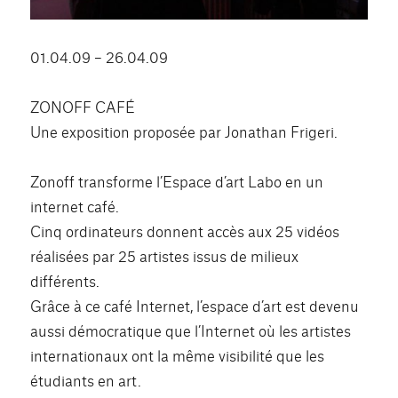
01.04.09 – 26.04.09
ZONOFF CAFÉ
Une exposition proposée par Jonathan Frigeri.
Zonoff transforme l’Espace d’art Labo en un
internet café.
Cinq ordinateurs donnent accès aux 25 vidéos
réalisées par 25 artistes issus de milieux
différents.
Grâce à ce café Internet, l’espace d’art est devenu
aussi démocratique que l’Internet où les artistes
internationaux ont la même visibilité que les
étudiants en art.