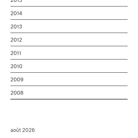
2014
2013
2012
2011
2010
2009
2008
août 2026