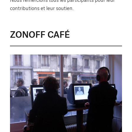
contributions et leur soutien.
ZONOFF CAFÉ