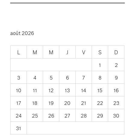
août 2026
L
M
M
J
V
S
D
1
2
3
4
5
6
7
8
9
10
11
12
13
14
15
16
17
18
19
20
21
22
23
24
25
26
27
28
29
30
31