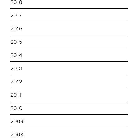
2018
2017
2016
2015
2014
2013
2012
2011
2010
2009
2008