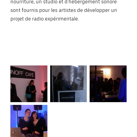
nourriture, un studio et d’hébergement sonore
sont fournis pour les artistes de développer un
projet de radio expérimentale.