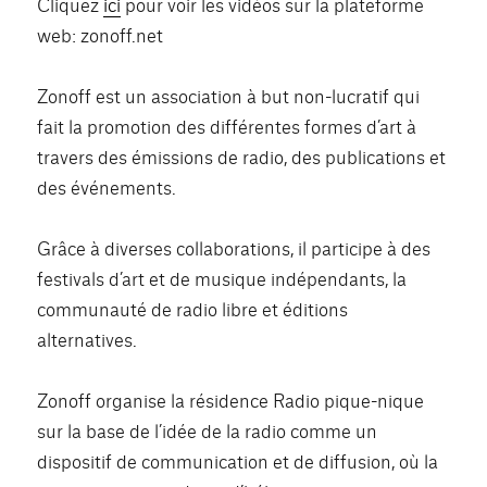
Cliquez
ici
pour voir les vidéos sur la plateforme
web: zonoff.net
Zonoff est un association à but non-lucratif qui
fait la promotion des différentes formes d’art à
travers des émissions de radio, des publications et
des événements.
Grâce à diverses collaborations, il participe à des
festivals d’art et de musique indépendants, la
communauté de radio libre et éditions
alternatives.
Zonoff organise la résidence Radio pique-nique
sur la base de l’idée de la radio comme un
dispositif de communication et de diffusion, où la