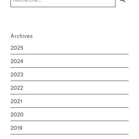
pour :
Archives
2025
2024
2023
2022
2021
2020
2019