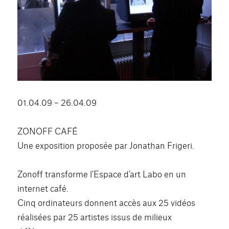
01.04.09 – 26.04.09
ZONOFF CAFÉ
Une exposition proposée par Jonathan Frigeri.
Zonoff transforme l’Espace d’art Labo en un
internet café.
Cinq ordinateurs donnent accès aux 25 vidéos
réalisées par 25 artistes issus de milieux