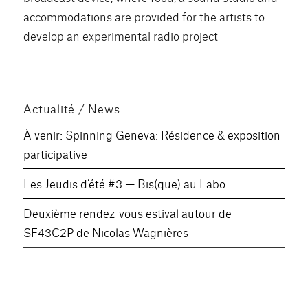
accommodations are provided for the artists to
develop an experimental radio project
Actualité / News
À venir: Spinning Geneva: Résidence & exposition
participative
Les Jeudis d’été #3 — Bis(que) au Labo
Deuxième rendez-vous estival autour de
SF43C2P de Nicolas Wagnières