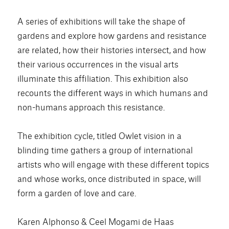
A series of exhibitions will take the shape of
gardens and explore how gardens and resistance
are related, how their histories intersect, and how
their various occurrences in the visual arts
illuminate this affiliation. This exhibition also
recounts the different ways in which humans and
non-humans approach this resistance.
The exhibition cycle, titled Owlet vision in a
blinding time gathers a group of international
artists who will engage with these different topics
and whose works, once distributed in space, will
form a garden of love and care.
Karen Alphonso & Ceel Mogami de Haas