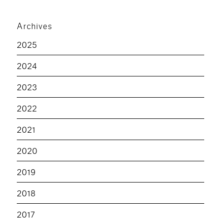
Archives
2025
2024
2023
2022
2021
2020
2019
2018
2017