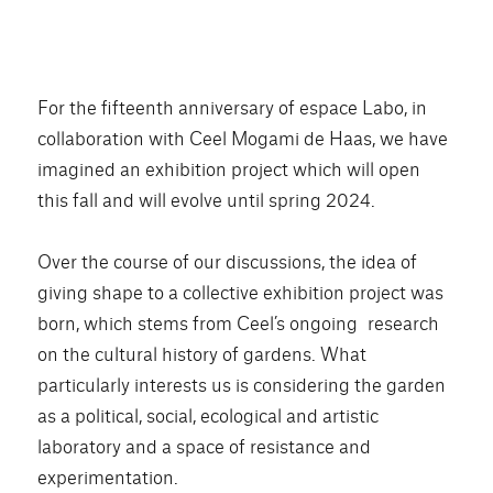
For the fifteenth anniversary of espace Labo, in
collaboration with Ceel Mogami de Haas, we have
imagined an exhibition project which will open
this fall and will evolve until spring 2024.
Over the course of our discussions, the idea of
giving shape to a collective exhibition project was
born, which stems from Ceel’s ongoing research
on the cultural history of gardens. What
particularly interests us is considering the garden
as a political, social, ecological and artistic
laboratory and a space of resistance and
experimentation.