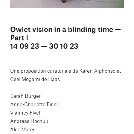
Owlet vision in a blinding time —
Part I
14 09 23 — 30 10 23
Une proposition curatoriale de Karen Alphonso et
Ceel Mogami de Haas
Sarah Burger
Anne-Charlotte Finel
Vianney Fivel
Andreas Hochuli
Alec Mateo