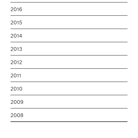
2016
2015
2014
2013
2012
2011
2010
2009
2008