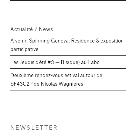
Actualité / News
À venir: Spinning Geneva: Résidence & exposition
participative
Les Jeudis d’été #3 — Bis(que) au Labo
Deuxième rendez-vous estival autour de
SF43C2P de Nicolas Wagnières
NEWSLETTER