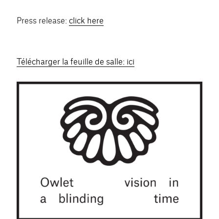
Press release:
click here
Télécharger la feuille de salle: ici