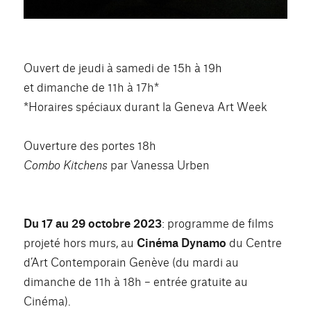
Ouvert de jeudi à samedi de 15h à 19h
et dimanche de 11h à 17h*
*Horaires spéciaux durant la Geneva Art Week
Ouverture des portes 18h
Combo Kitchens
par Vanessa Urben
Du 17 au 29 octobre 2023
: programme de films
projeté hors murs, au
Cinéma Dynamo
du Centre
d’Art Contemporain Genève (du mardi au
dimanche de 11h à 18h – entrée gratuite au
Cinéma).