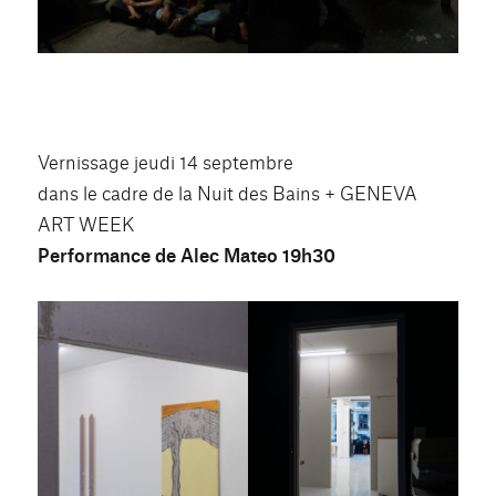
Vernissage jeudi 14 septembre
dans le cadre de la Nuit des Bains + GENEVA
ART WEEK
Performance de Alec Mateo 19h30