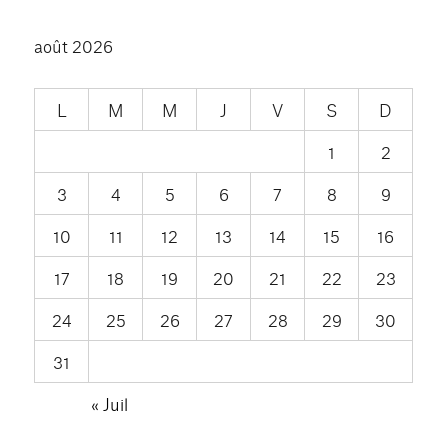
août 2026
L
M
M
J
V
S
D
1
2
3
4
5
6
7
8
9
10
11
12
13
14
15
16
17
18
19
20
21
22
23
24
25
26
27
28
29
30
31
« Juil