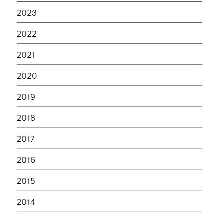
2023
2022
2021
2020
2019
2018
2017
2016
2015
2014