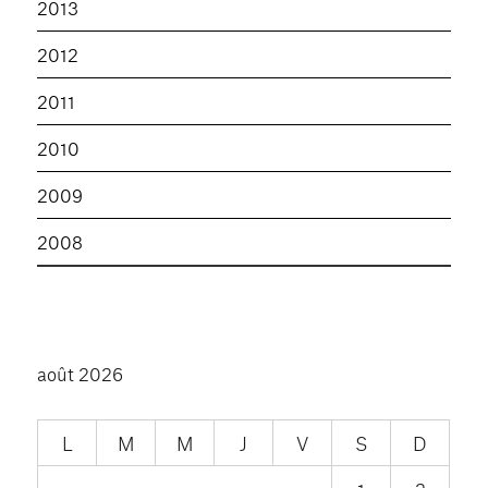
2013
2012
2011
2010
2009
2008
août 2026
L
M
M
J
V
S
D