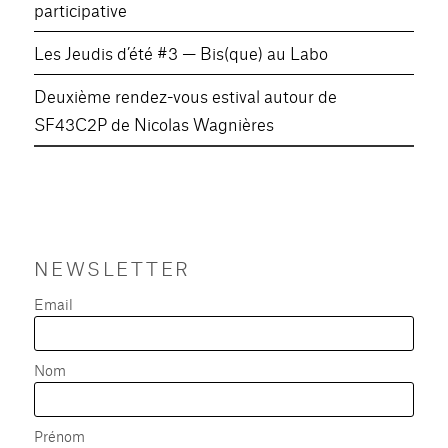
participative
Les Jeudis d’été #3 — Bis(que) au Labo
Deuxième rendez-vous estival autour de
SF43C2P de Nicolas Wagnières
NEWSLETTER
Email
Nom
Prénom