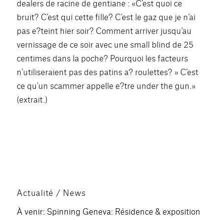
dealers de racine de gentiane : «C’est quoi ce
bruit? C’est qui cette fille? C’est le gaz que je n’ai
pas e?teint hier soir? Comment arriver jusqu’au
vernissage de ce soir avec une small blind de 25
centimes dans la poche? Pourquoi les facteurs
n’utiliseraient pas des patins a? roulettes? » C’est
ce qu’un scammer appelle e?tre under the gun.»
(extrait.)
Actualité / News
À venir: Spinning Geneva: Résidence & exposition