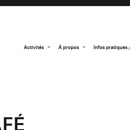
Activités
À propos
Infos pratiques 
AFÉ