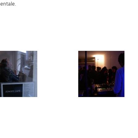
entale.