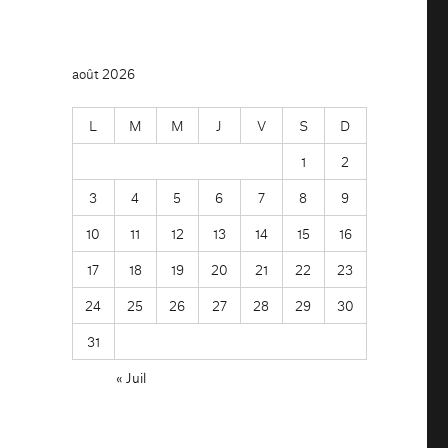
août 2026
L
M
M
J
V
S
D
1
2
3
4
5
6
7
8
9
10
11
12
13
14
15
16
17
18
19
20
21
22
23
24
25
26
27
28
29
30
31
« Juil