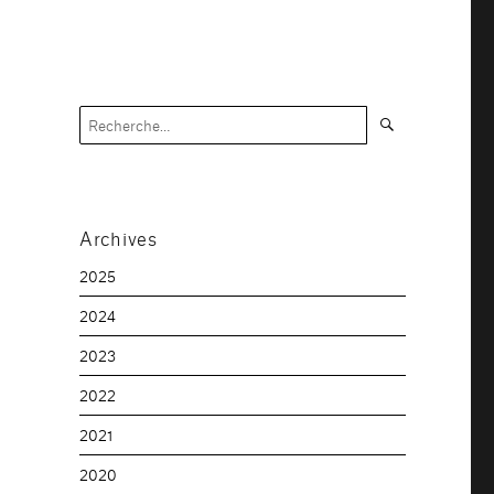
Recherche
Recherche
pour :
Archives
2025
2024
2023
2022
2021
2020