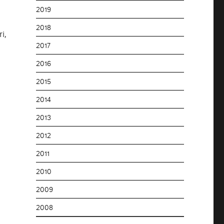
2019
2018
i,
2017
2016
2015
2014
2013
2012
2011
2010
2009
2008