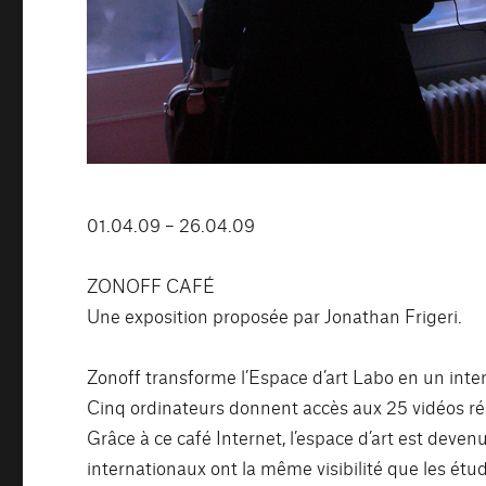
01.04.09 – 26.04.09
ZONOFF CAFÉ
Une exposition proposée par Jonathan Frigeri.
Zonoff transforme l’Espace d’art Labo en un inter
Cinq ordinateurs donnent accès aux 25 vidéos réal
Grâce à ce café Internet, l’espace d’art est deven
internationaux ont la même visibilité que les étud