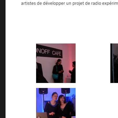
artistes de développer un projet de radio expérim