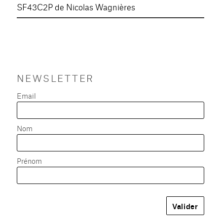
SF43C2P de Nicolas Wagnières
NEWSLETTER
Email
Nom
Prénom