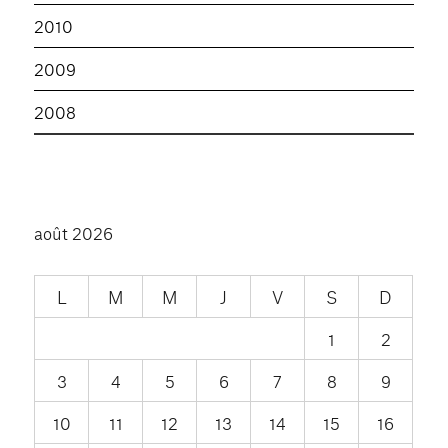
2010
2009
2008
août 2026
L
M
M
J
V
S
D
1
2
3
4
5
6
7
8
9
10
11
12
13
14
15
16