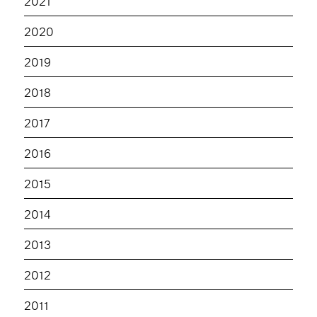
2021
2020
2019
2018
2017
2016
2015
2014
2013
2012
2011