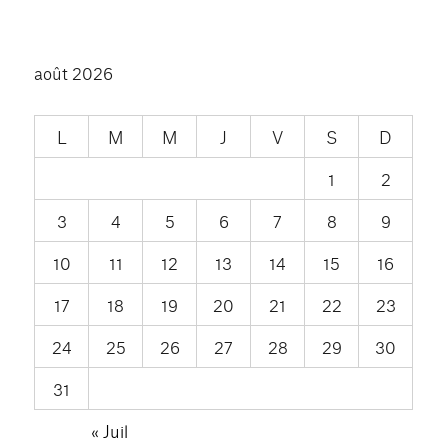
août 2026
L
M
M
J
V
S
D
1
2
3
4
5
6
7
8
9
10
11
12
13
14
15
16
17
18
19
20
21
22
23
24
25
26
27
28
29
30
31
« Juil