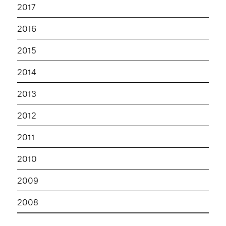
2017
2016
2015
2014
2013
2012
2011
2010
2009
2008