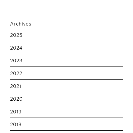
Archives
2025
2024
2023
2022
2021
2020
2019
2018