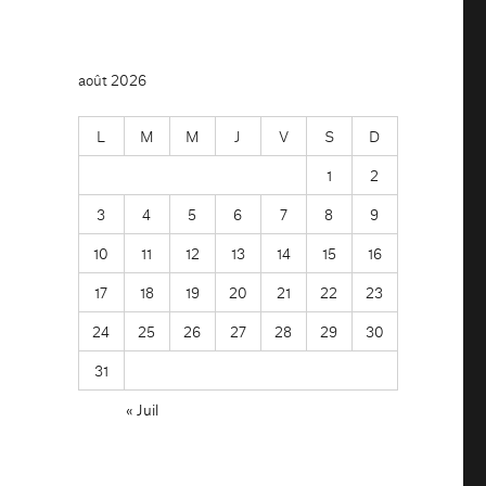
août 2026
L
M
M
J
V
S
D
1
2
3
4
5
6
7
8
9
10
11
12
13
14
15
16
17
18
19
20
21
22
23
24
25
26
27
28
29
30
31
« Juil