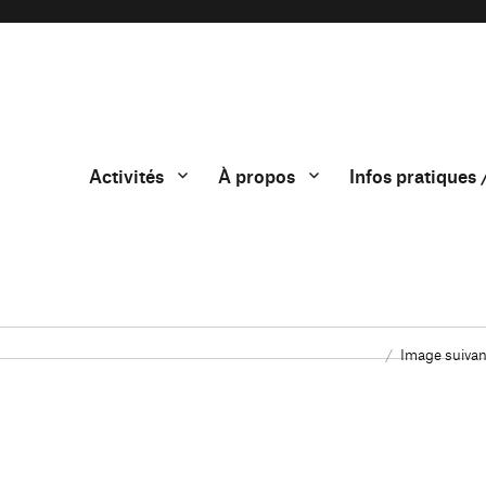
Activités
À propos
Infos pratiques 
Image suivan