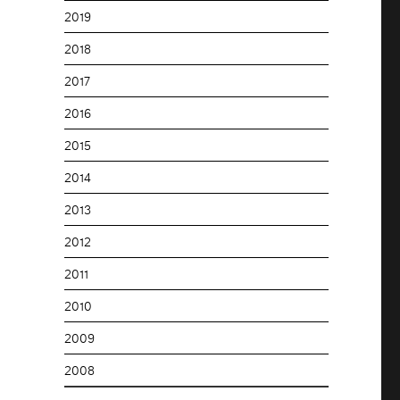
2019
2018
2017
2016
2015
2014
2013
2012
2011
2010
2009
2008