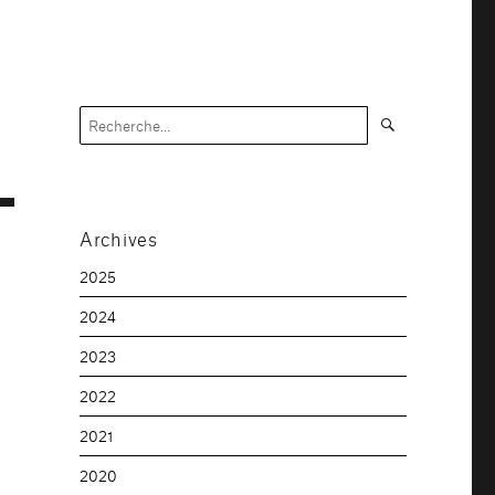
Recherche
Recherche
pour :
Archives
2025
2024
2023
2022
2021
2020