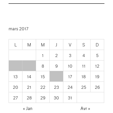
mars 2017
L
M
M
J
V
S
D
1
2
3
4
5
6
7
8
9
10
11
12
13
14
15
16
17
18
19
20
21
22
23
24
25
26
27
28
29
30
31
« Jan
Avr »