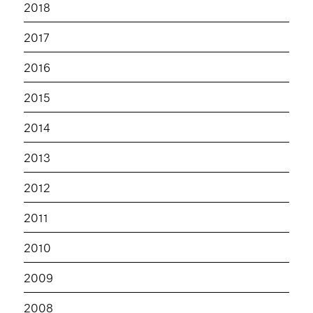
2018
2017
2016
2015
2014
2013
2012
2011
2010
2009
2008