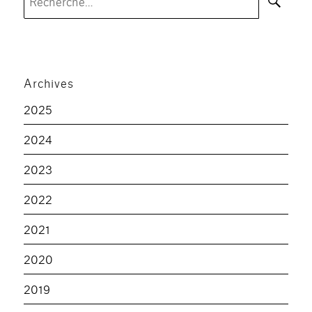
pour :
Archives
2025
2024
2023
2022
2021
2020
2019