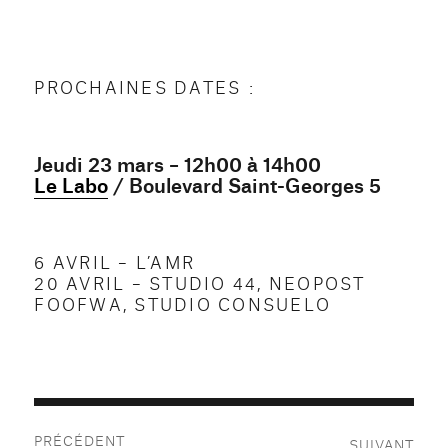
PROCHAINES DATES :
Jeudi 23 mars – 12h00 à 14h00
Le Labo
/ Boulevard Saint-Georges 5
6 AVRIL – L’AMR
20 AVRIL – STUDIO 44, NEOPOST
FOOFWA, STUDIO CONSUELO
Navigation
PRÉCÉDENT
SUIVANT