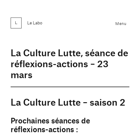
Le Labo
Menu
La Culture Lutte, séance de
réflexions-actions – 23
mars
La Culture Lutte – saison 2
Prochaines séances de
réflexions-actions :