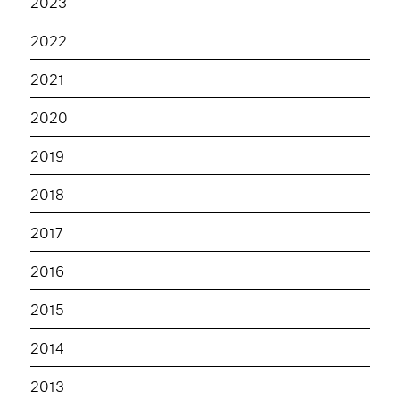
2023
2022
2021
2020
2019
2018
2017
2016
2015
2014
2013