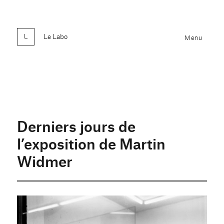
Le Labo
Menu
Derniers jours de
l’exposition de Martin
Widmer