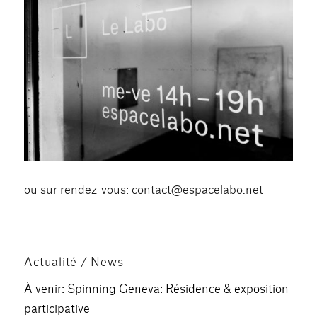
ou sur rendez-vous: contact@espacelabo.net
Actualité / News
À venir: Spinning Geneva: Résidence & exposition
participative